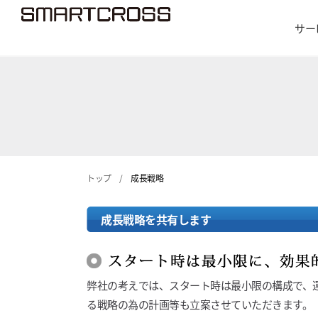
サー
トップ
/
成長戦略
成長戦略を共有します
弊社の考えでは、スタート時は最小限の構成で、
る戦略の為の計画等も立案させていただきます。