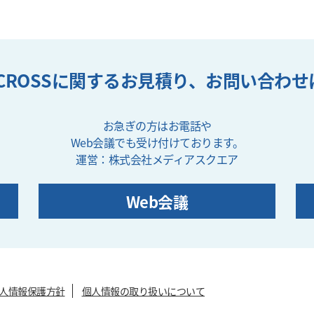
TCROSSに関するお見積り、
お問い合わせ
お急ぎの方はお電話や
Web会議でも受け付けております。
運営：株式会社メディアスクエア
Web会議
人情報保護方針
個人情報の取り扱いについて