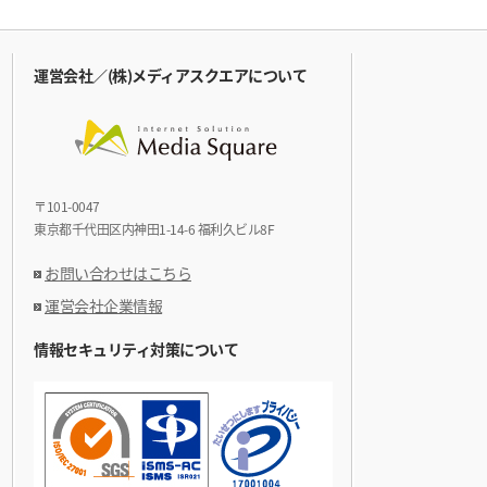
運営会社／(株)メディアスクエアについて
〒101-0047
東京都千代田区内神田1-14-6 福利久ビル8F
お問い合わせはこちら
運営会社企業情報
情報セキュリティ対策について