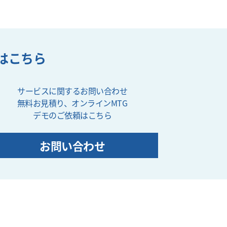
はこちら
サービスに関するお問い合わせ
無料お見積り、オンラインMTG
デモのご依頼はこちら
お問い合わせ