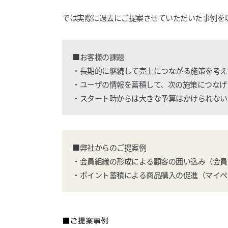
では実際に過去にご提案させていただいた事例を
■お客様の課題
・長期的に継続して売上につながる施策を考え
・ユーザの情報を蓄積して、次の施策につなげ
・スタート時からは大きな予算はかけられない
■弊社からのご提案例
・会員組織の形成による顧客の囲い込み（会員
・ポイント蓄積による商品購入の促進（マイペ