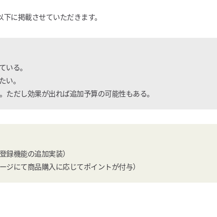
以下に掲載させていただきます。
ている。
たい。
。ただし効果が出れば追加予算の可能性もある。
登録機能の追加実装）
ージにて商品購入に応じてポイントが付与）