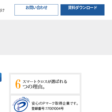
お問い合わせ
資料ダウンロード
向け