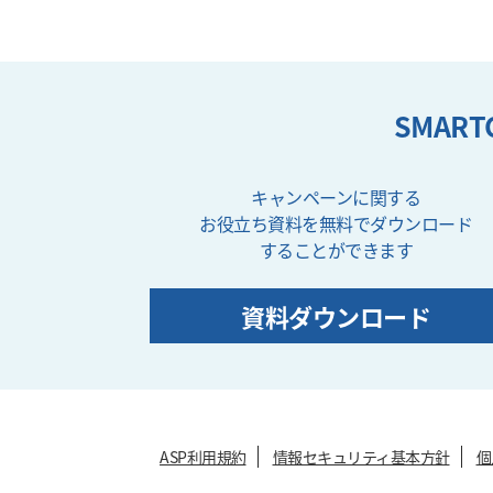
SMAR
キャンペーンに関する
お役立ち資料を無料でダウンロード
することができます
資料ダウンロード
ASP利用規約
情報セキュリティ基本方針
個